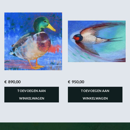
€
890,00
€
950,00
TOEVOEGEN AAN
TOEVOEGEN AAN
WINKELWAGEN
WINKELWAGEN