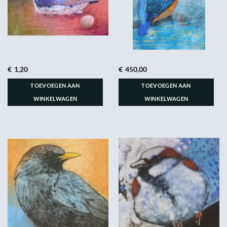
€
1,20
€
450,00
TOEVOEGEN AAN
TOEVOEGEN AAN
WINKELWAGEN
WINKELWAGEN