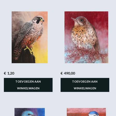
€
1,20
€
490,00
TOEVOEGEN AAN
TOEVOEGEN AAN
WINKELWAGEN
WINKELWAGEN