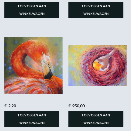
TOEVOEGEN AAN
TOEVOEGEN AAN
WINKELWAGEN
WINKELWAGEN
€
2,20
€
950,00
TOEVOEGEN AAN
TOEVOEGEN AAN
WINKELWAGEN
WINKELWAGEN