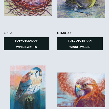
€
1,20
€
430,00
TOEVOEGEN AAN
TOEVOEGEN AAN
WINKELWAGEN
WINKELWAGEN