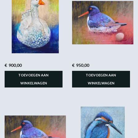
€
900,00
€
950,00
TOEVOEGEN AAN
TOEVOEGEN AAN
WINKELWAGEN
WINKELWAGEN