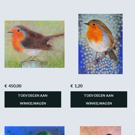
€
450,00
€
1,20
TOEVOEGEN AAN
TOEVOEGEN AAN
WINKELWAGEN
WINKELWAGEN