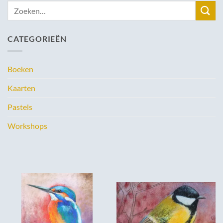
Zoeken
naar:
CATEGORIEËN
Boeken
Kaarten
Pastels
Workshops