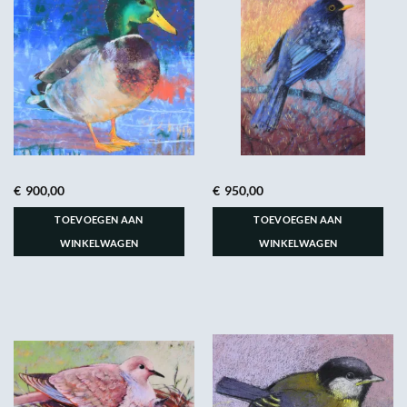
€
900,00
€
950,00
TOEVOEGEN AAN
TOEVOEGEN AAN
WINKELWAGEN
WINKELWAGEN