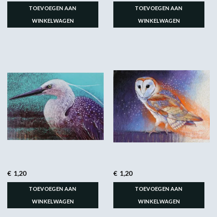
TOEVOEGEN AAN
TOEVOEGEN AAN
WINKELWAGEN
WINKELWAGEN
€
1,20
€
1,20
TOEVOEGEN AAN
TOEVOEGEN AAN
WINKELWAGEN
WINKELWAGEN