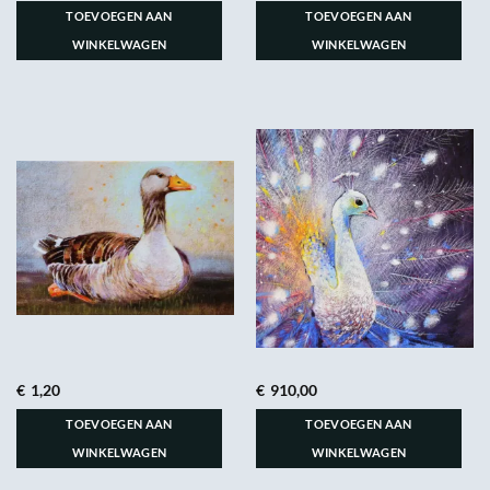
TOEVOEGEN AAN
TOEVOEGEN AAN
WINKELWAGEN
WINKELWAGEN
€
1,20
€
910,00
TOEVOEGEN AAN
TOEVOEGEN AAN
WINKELWAGEN
WINKELWAGEN