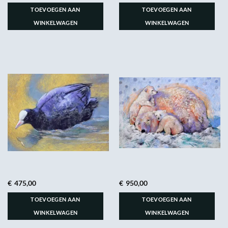
TOEVOEGEN AAN
TOEVOEGEN AAN
WINKELWAGEN
WINKELWAGEN
€
475,00
€
950,00
TOEVOEGEN AAN
TOEVOEGEN AAN
WINKELWAGEN
WINKELWAGEN