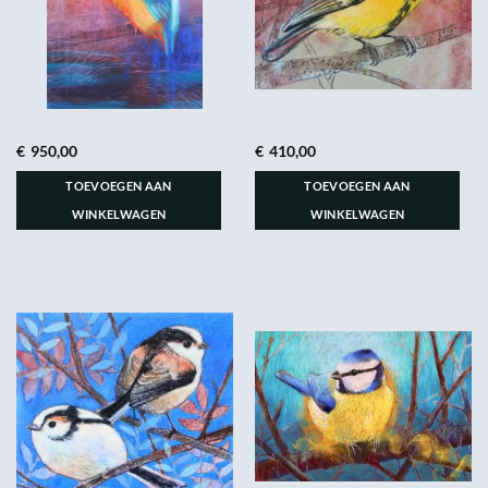
€
950,00
€
410,00
TOEVOEGEN AAN
TOEVOEGEN AAN
WINKELWAGEN
WINKELWAGEN