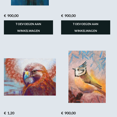
€
900,00
€
900,00
TOEVOEGEN AAN
TOEVOEGEN AAN
WINKELWAGEN
WINKELWAGEN
€
1,20
€
900,00