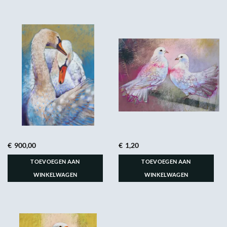
€
900,00
€
1,20
TOEVOEGEN AAN
TOEVOEGEN AAN
WINKELWAGEN
WINKELWAGEN