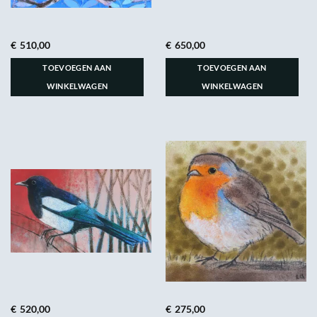
€
510,00
€
650,00
TOEVOEGEN AAN
TOEVOEGEN AAN
WINKELWAGEN
WINKELWAGEN
€
520,00
€
275,00