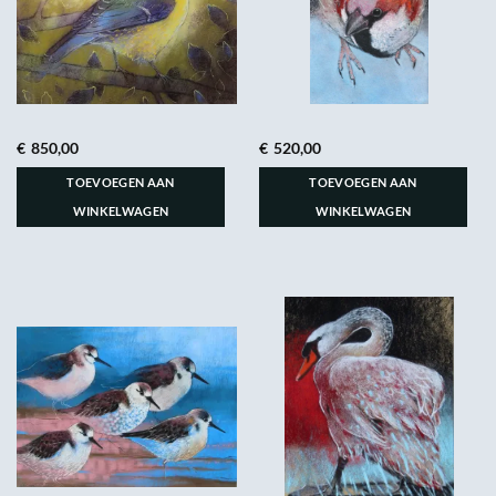
€
850,00
€
520,00
TOEVOEGEN AAN
TOEVOEGEN AAN
WINKELWAGEN
WINKELWAGEN