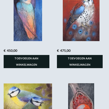
€
450,00
€
475,00
TOEVOEGEN AAN
TOEVOEGEN AAN
WINKELWAGEN
WINKELWAGEN