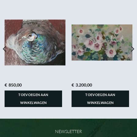
€
850,00
€
3.200,00
TOEVOEGEN AAN
TOEVOEGEN AAN
WINKELWAGEN
WINKELWAGEN
NEWSLETTER