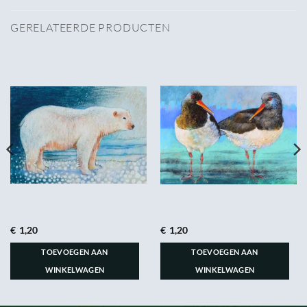
GERELATEERDE PRODUCTEN
€
1,20
€
1,20
TOEVOEGEN AAN
TOEVOEGEN AAN
WINKELWAGEN
WINKELWAGEN