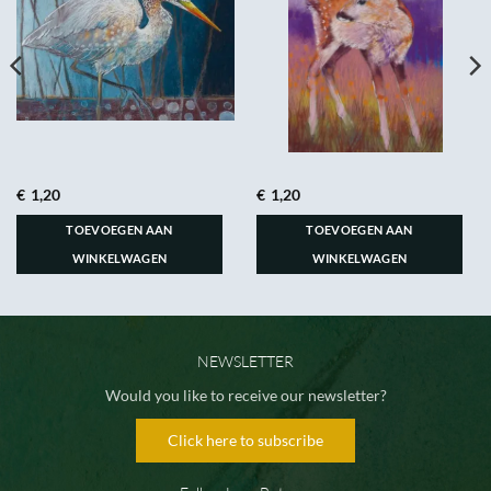
€
1,20
€
1,20
TOEVOEGEN AAN
TOEVOEGEN AAN
WINKELWAGEN
WINKELWAGEN
NEWSLETTER
Would you like to receive our newsletter?
Click here to subscribe