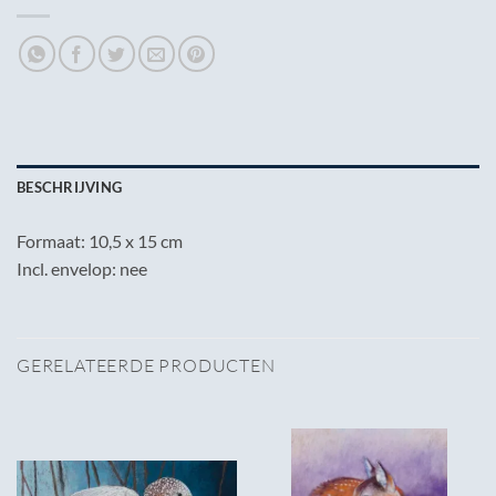
BESCHRIJVING
Formaat: 10,5 x 15 cm
Incl. envelop: nee
GERELATEERDE PRODUCTEN