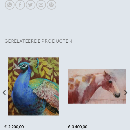
GERELATEERDE PRODUCTEN
€
2.200,00
€
3.400,00