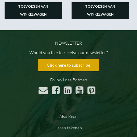
TOEVOEGEN AAN
TOEVOEGEN AAN
WINKELWAGEN
WINKELWAGEN
NEWSLETTER
Would you like to receive our newsletter?
Click here to subscribe
Follow Loes Botman
Also Read
Leren tekenen