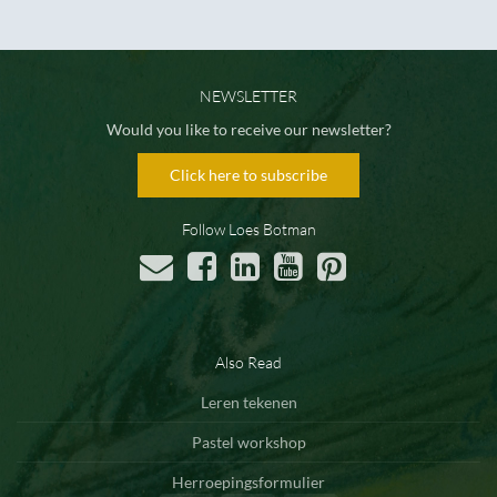
NEWSLETTER
Would you like to receive our newsletter?
Click here to subscribe
Follow Loes Botman
Also Read
Leren tekenen
Pastel workshop
Herroepingsformulier