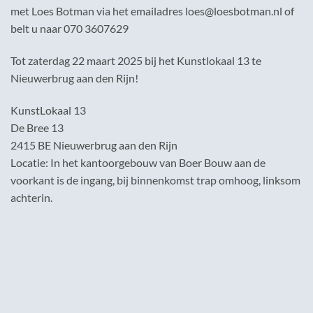
met Loes Botman via het emailadres loes@loesbotman.nl of
belt u naar 070 3607629
Tot zaterdag 22 maart 2025 bij het Kunstlokaal 13 te
Nieuwerbrug aan den Rijn!
KunstLokaal 13
De Bree 13
2415 BE Nieuwerbrug aan den Rijn
Locatie: In het kantoorgebouw van Boer Bouw aan de
voorkant is de ingang, bij binnenkomst trap omhoog, linksom
achterin.