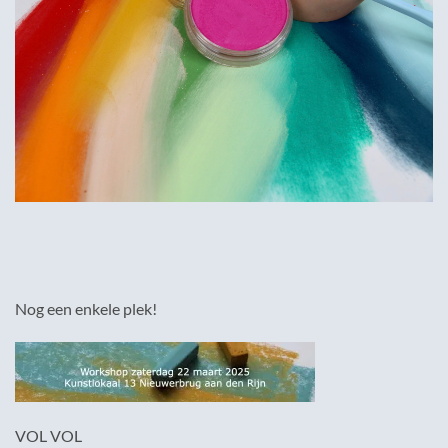
Nog een enkele plek!
VOL VOL