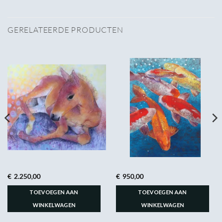
GERELATEERDE PRODUCTEN
€
2.250,00
€
950,00
TOEVOEGEN AAN
TOEVOEGEN AAN
WINKELWAGEN
WINKELWAGEN