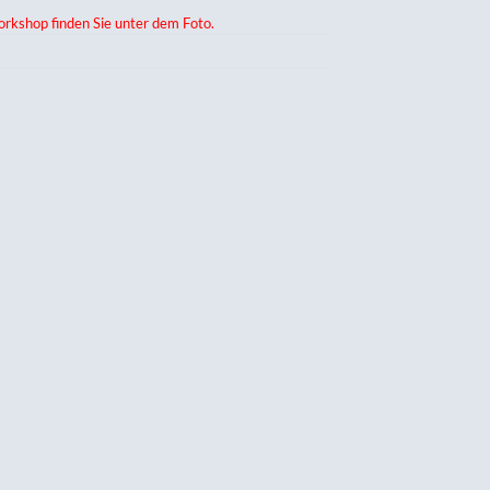
rkshop finden Sie unter dem Foto.