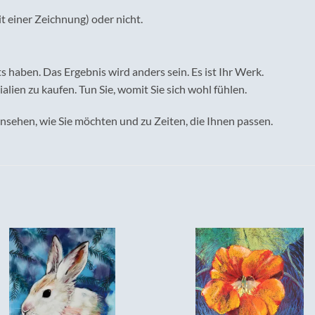
t einer Zeichnung) oder nicht.
ts haben. Das Ergebnis wird anders sein. Es ist Ihr Werk.
ien zu kaufen. Tun Sie, womit Sie sich wohl fühlen.
ansehen, wie Sie möchten und zu Zeiten, die Ihnen passen.