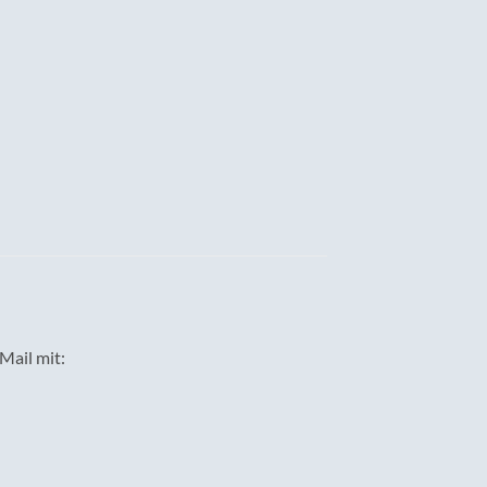
Mail mit: