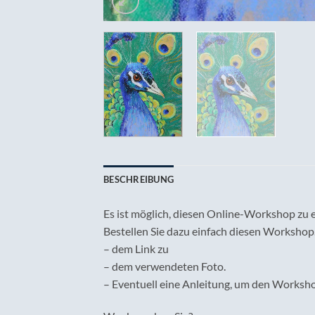
BESCHREIBUNG
Es ist möglich, diesen Online-Workshop zu 
Bestellen Sie dazu einfach diesen Workshop.
– dem Link zu
– dem verwendeten Foto.
– Eventuell eine Anleitung, um den Workshop