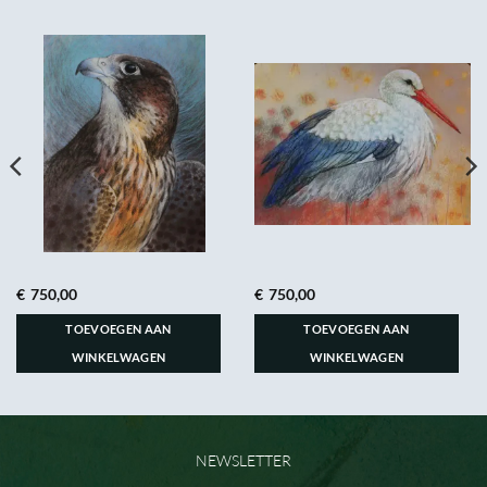
€
750,00
€
750,00
TOEVOEGEN AAN
TOEVOEGEN AAN
WINKELWAGEN
WINKELWAGEN
NEWSLETTER