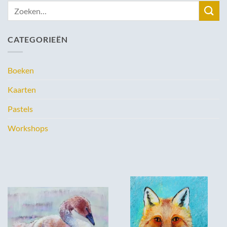
Zoeken
naar:
CATEGORIEËN
Boeken
Kaarten
Pastels
Workshops