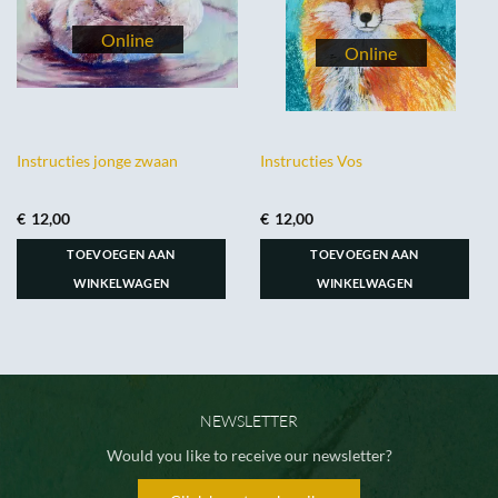
Instructies jonge zwaan
Instructies Vos
€
12,00
€
12,00
TOEVOEGEN AAN
TOEVOEGEN AAN
WINKELWAGEN
WINKELWAGEN
NEWSLETTER
Would you like to receive our newsletter?