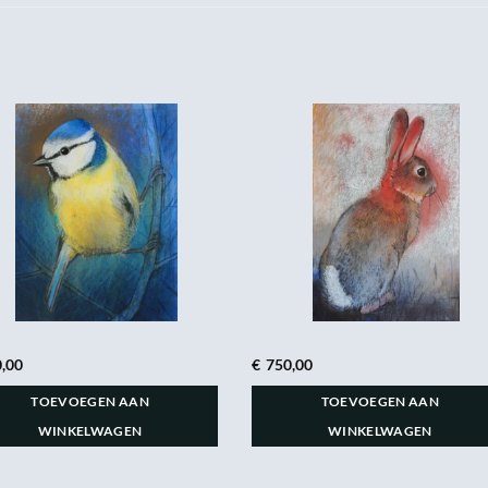
,00
€
750,00
TOEVOEGEN AAN
TOEVOEGEN AAN
WINKELWAGEN
WINKELWAGEN