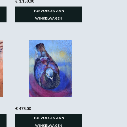
€
1.150,00
TOEVOEGEN AAN
WINKELWAGEN
€
475,00
TOEVOEGEN AAN
WINKELWAGEN