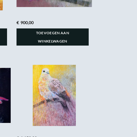
€
900,00
TOEVOEGEN AAN
WINKELWAGEN