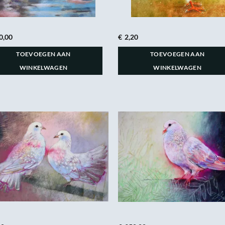
0,00
€
2,20
TOEVOEGEN AAN
TOEVOEGEN AAN
WINKELWAGEN
WINKELWAGEN