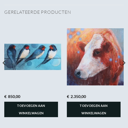
GERELATEERDE PRODUCTEN
€
850,00
€
2.350,00
TOEVOEGEN AAN
TOEVOEGEN AAN
WINKELWAGEN
WINKELWAGEN