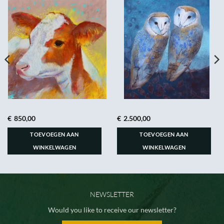
€
850,00
€
2.500,00
TOEVOEGEN AAN
TOEVOEGEN AAN
WINKELWAGEN
WINKELWAGEN
NEWSLETTER
Would you like to receive our newsletter?