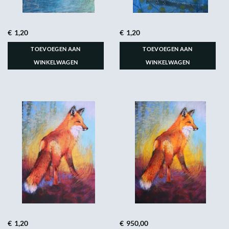
€
1,20
€
1,20
TOEVOEGEN AAN
TOEVOEGEN AAN
WINKELWAGEN
WINKELWAGEN
€
1,20
€
950,00