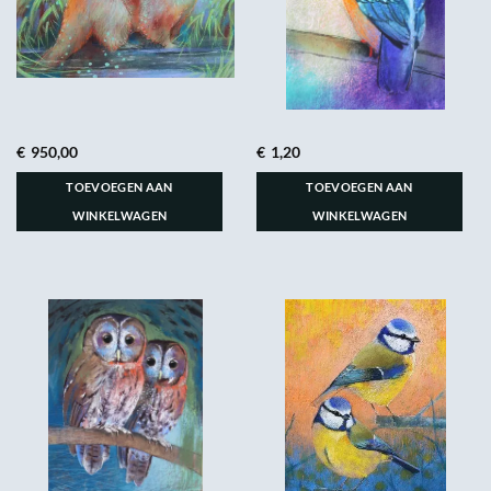
€
950,00
€
1,20
TOEVOEGEN AAN
TOEVOEGEN AAN
WINKELWAGEN
WINKELWAGEN