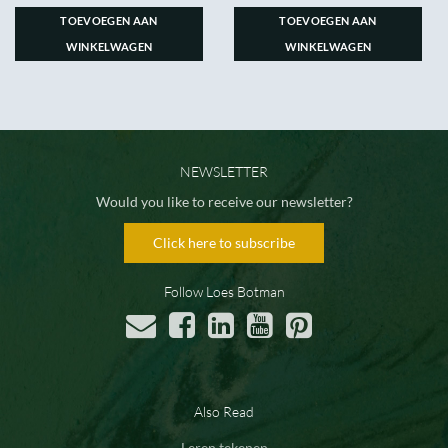
TOEVOEGEN AAN
TOEVOEGEN AAN
WINKELWAGEN
WINKELWAGEN
NEWSLETTER
Would you like to receive our newsletter?
Click here to subscribe
Follow Loes Botman
Also Read
Leren tekenen