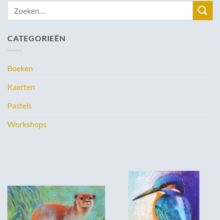
Zoeken
naar:
CATEGORIEËN
Boeken
Kaarten
Pastels
Workshops