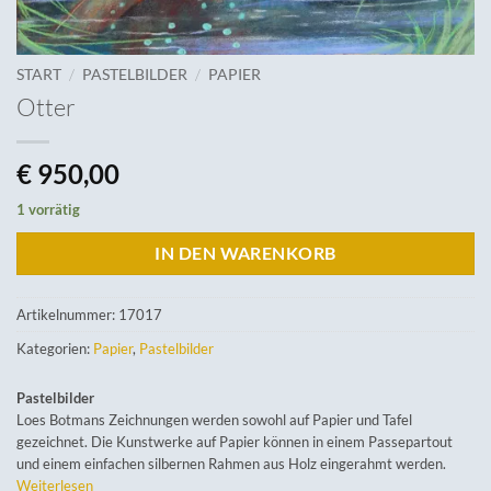
/
/
START
PASTELBILDER
PAPIER
Otter
€
950,00
1 vorrätig
IN DEN WARENKORB
Artikelnummer:
17017
Kategorien:
Papier
,
Pastelbilder
Pastelbilder
Loes Botmans Zeichnungen werden sowohl auf Papier und Tafel
gezeichnet. Die Kunstwerke auf Papier können in einem Passepartout
und einem einfachen silbernen Rahmen aus Holz eingerahmt werden.
Weiterlesen