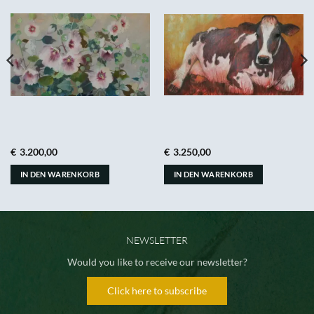
€
3.200,00
€
3.250,00
IN DEN WARENKORB
IN DEN WARENKORB
NEWSLETTER
Would you like to receive our newsletter?
Click here to subscribe