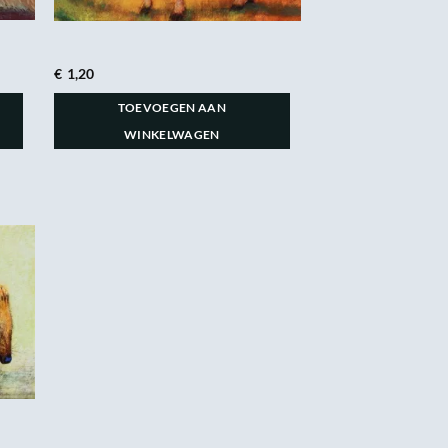
€
1,20
TOEVOEGEN AAN
WINKELWAGEN