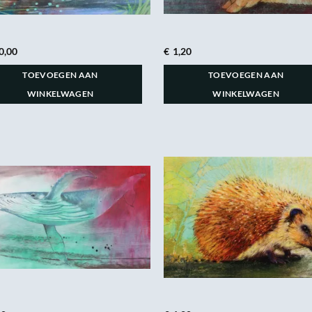
0,00
€
1,20
TOEVOEGEN AAN
TOEVOEGEN AAN
WINKELWAGEN
WINKELWAGEN