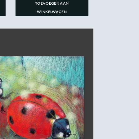
TOEVOEGEN AAN
WINKELWAGEN