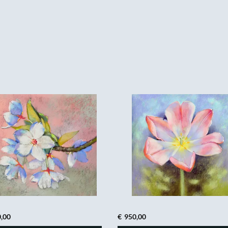
,00
€
950,00