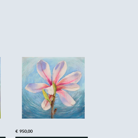
€
950,00