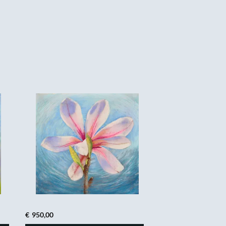
€
950,00