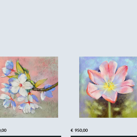
,00
€
950,00