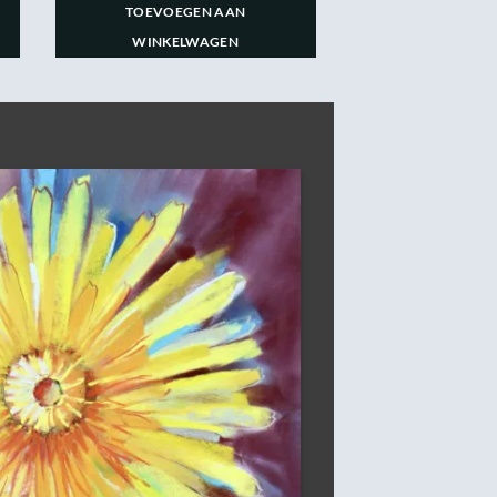
TOEVOEGEN AAN
WINKELWAGEN