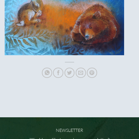
NEWSLETTER