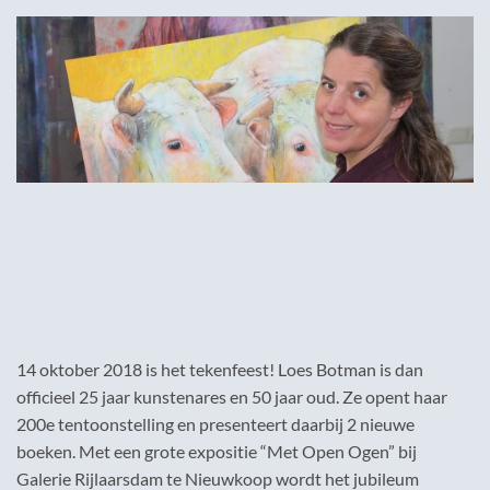
14 oktober 2018 is het tekenfeest! Loes Botman is dan
officieel 25 jaar kunstenares en 50 jaar oud. Ze opent haar
200e tentoonstelling en presenteert daarbij 2 nieuwe
boeken. Met een grote expositie “Met Open Ogen” bij
Galerie Rijlaarsdam te Nieuwkoop wordt het jubileum