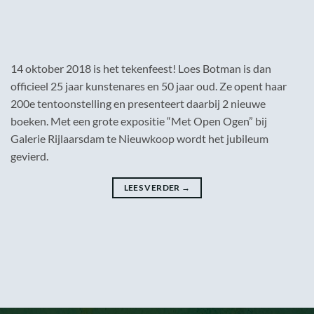
14 oktober 2018 is het tekenfeest! Loes Botman is dan
officieel 25 jaar kunstenares en 50 jaar oud. Ze opent haar
200e tentoonstelling en presenteert daarbij 2 nieuwe
boeken. Met een grote expositie “Met Open Ogen” bij
Galerie Rijlaarsdam te Nieuwkoop wordt het jubileum
gevierd.
LEES VERDER
→