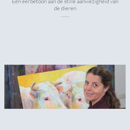
Een eerbetoon aan de stille aanwezigheid van
de dieren