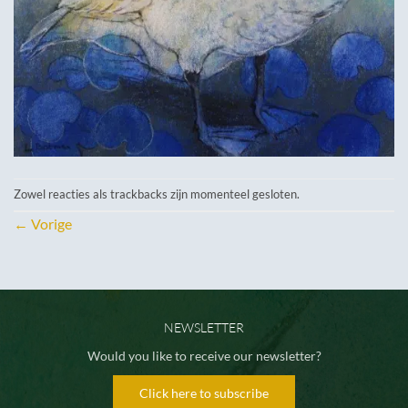
Zowel reacties als trackbacks zijn momenteel gesloten.
←
Vorige
NEWSLETTER
Would you like to receive our newsletter?
Click here to subscribe