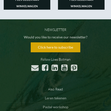
WINKELWAGEN
WINKELWAGEN
NEWSLETTER
Would you like to receive our newsletter?
Click here to subscribe
Follow Loes Botman
Also Read
Leren tekenen
Pastel workshop