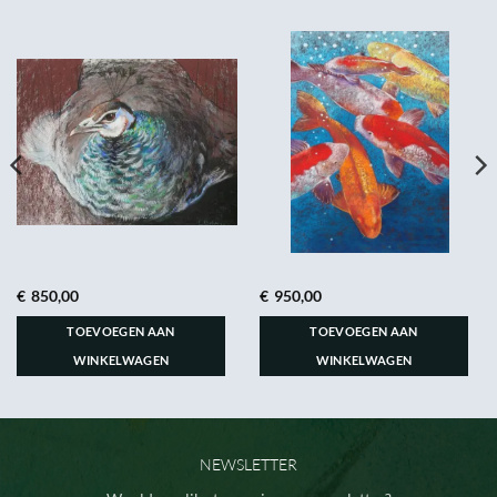
€
850,00
€
950,00
TOEVOEGEN AAN
TOEVOEGEN AAN
WINKELWAGEN
WINKELWAGEN
NEWSLETTER