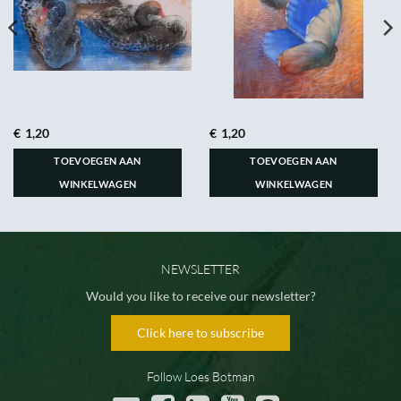
€
1,20
€
1,20
TOEVOEGEN AAN
TOEVOEGEN AAN
WINKELWAGEN
WINKELWAGEN
NEWSLETTER
Would you like to receive our newsletter?
Click here to subscribe
Follow Loes Botman