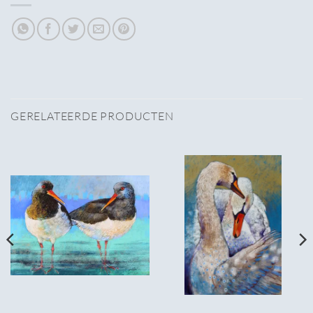
GERELATEERDE PRODUCTEN