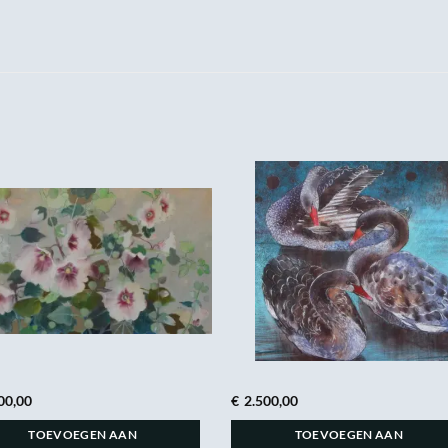
00,00
€
2.500,00
TOEVOEGEN AAN
TOEVOEGEN AAN