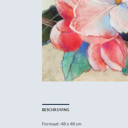
BESCHRIJVING
Formaat: 48 x 48 cm