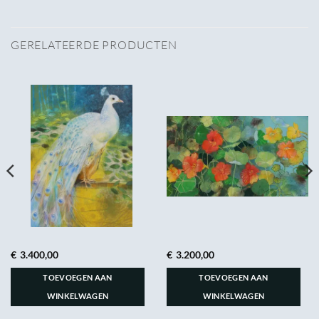
GERELATEERDE PRODUCTEN
€
3.400,00
€
3.200,00
TOEVOEGEN AAN
TOEVOEGEN AAN
WINKELWAGEN
WINKELWAGEN