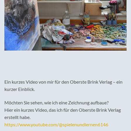
Ein kurzes Video von mir für den Oberste Brink Verlag – ein
kurzer Einblick.
Möchten Sie sehen, wie ich eine Zeichnung aufbaue?
Hier ein kurzes Video, das ich für den Oberste Brink Verlag
erstellt habe.
https://www.youtube.com/@spielenundlernen6146