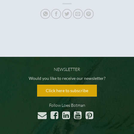
NEWSLETTER
Would you like to receive our newsletter?
Click here to subscribe
Follow Loes Botman