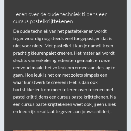
Leren over de oude techniek tijdens een
cursus pastelkrijttekenen
De
oude techniek van het pasteltekenen
wordt
tegenwoordig nog steeds veel toegepast, en dat is
niet voor niets! Met pastelkrijt kun je namelijk een
prachtig kleurenpalet creëren. Het materiaal wordt
slechts van enkele ingrediënten gemaakt en deze
eenvoud maakt het zo leuk om ermee aan de slag te
gaan. Hoe leuk is het om met zoiets simpels een
waar kunstwerk te creëren? Het is dan ook
hartstikke leuk om meer te leren over tekenen met
pastelkrijt tijdens een cursus pastelkrijttekenen. Na
een cursus pastelkrijttekenen weet ook jij een uniek
en kleurrijk resultaat te geven aan jouw schilderij.