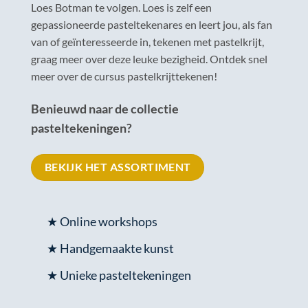
Loes Botman te volgen. Loes is zelf een
gepassioneerde pasteltekenares en leert jou, als fan
van of geïnteresseerde in, tekenen met pastelkrijt,
graag meer over deze leuke bezigheid. Ontdek snel
meer over de cursus pastelkrijttekenen!
Benieuwd naar de collectie
pasteltekeningen?
BEKIJK HET ASSORTIMENT
★ Online workshops
★ Handgemaakte kunst
★ Unieke pasteltekeningen