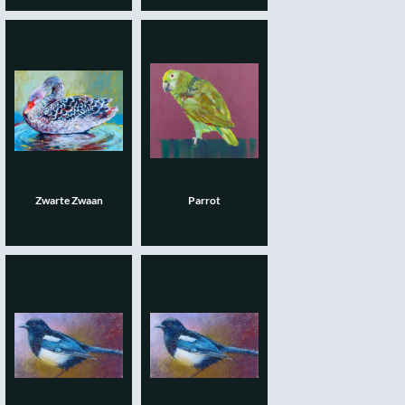
Zwarte Zwaan
Parrot