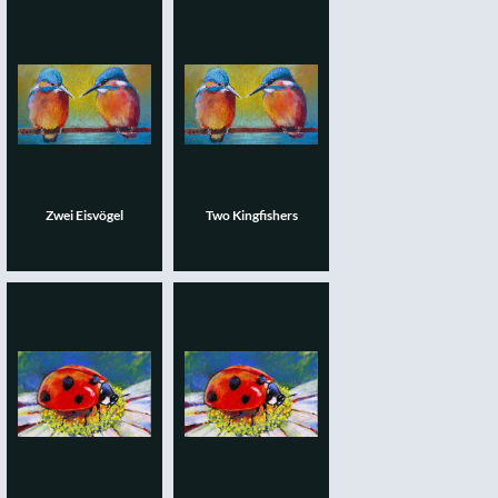
Zwei Eisvögel
Two Kingfishers