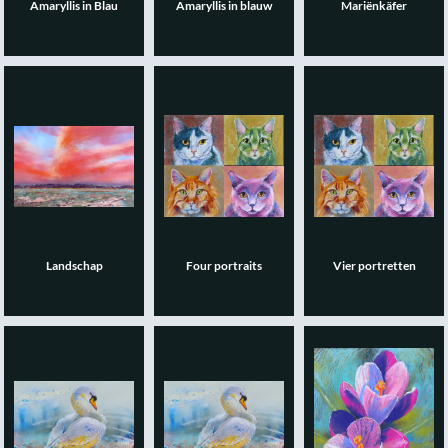
Amaryllis in Blau
Amaryllis in blauw
Mariënkäfer
Landschap
Four portraits
Vier portretten