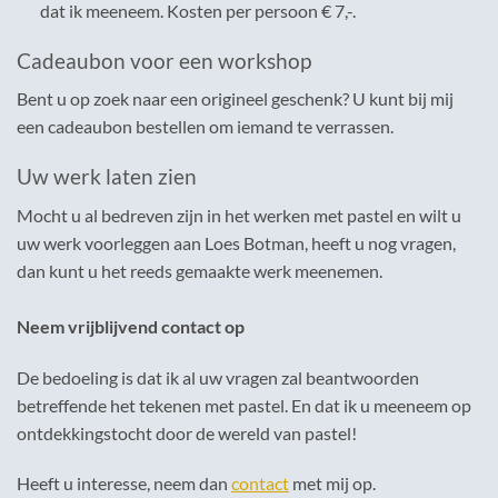
dat ik meeneem. Kosten per persoon € 7,-.
Cadeaubon voor een workshop
Bent u op zoek naar een origineel geschenk? U kunt bij mij
een cadeaubon bestellen om iemand te verrassen.
Uw werk laten zien
Mocht u al bedreven zijn in het werken met pastel en wilt u
uw werk voorleggen aan Loes Botman, heeft u nog vragen,
dan kunt u het reeds gemaakte werk meenemen.
Neem vrijblijvend contact op
De bedoeling is dat ik al uw vragen zal beantwoorden
betreffende het tekenen met pastel. En dat ik u meeneem op
ontdekkingstocht door de wereld van pastel!
Heeft u interesse, neem dan
contact
met mij op.