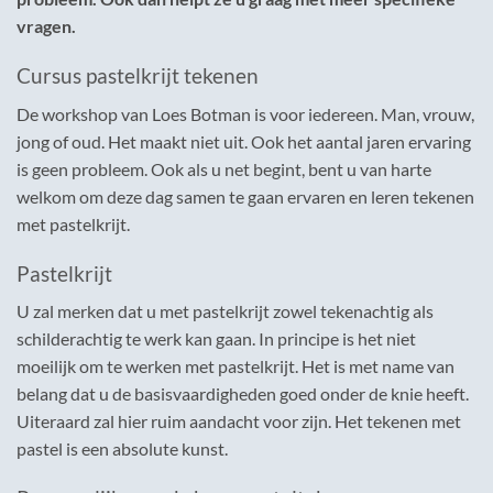
vragen.
Cursus pastelkrijt tekenen
De workshop van Loes Botman is voor iedereen. Man, vrouw,
jong of oud. Het maakt niet uit. Ook het aantal jaren ervaring
is geen probleem. Ook als u net begint, bent u van harte
welkom om deze dag samen te gaan ervaren en leren tekenen
met pastelkrijt.
Pastelkrijt
U zal merken dat u met pastelkrijt zowel tekenachtig als
schilderachtig te werk kan gaan. In principe is het niet
moeilijk om te werken met pastelkrijt. Het is met name van
belang dat u de basisvaardigheden goed onder de knie heeft.
Uiteraard zal hier ruim aandacht voor zijn. Het tekenen met
pastel is een absolute kunst.