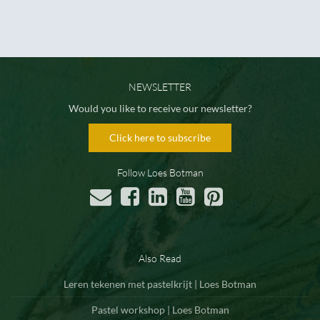
NEWSLETTER
Would you like to receive our newsletter?
Click here to subscribe
Follow Loes Botman
Also Read
Leren tekenen met pastelkrijt | Loes Botman
Pastel workshop | Loes Botman