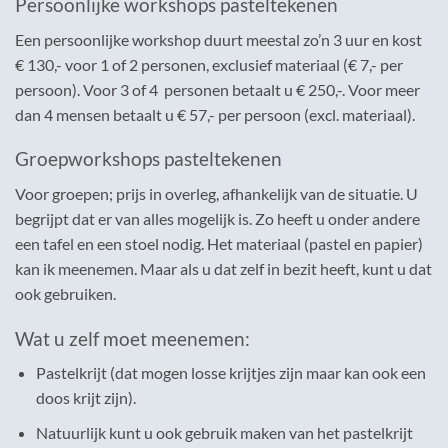
Persoonlijke workshops pasteltekenen
Een persoonlijke workshop duurt meestal zo’n 3 uur en kost
€ 130,- voor 1 of 2 personen, exclusief materiaal (€ 7,- per
persoon). Voor 3 of 4 personen betaalt u € 250,-. Voor meer
dan 4 mensen betaalt u € 57,- per persoon (excl. materiaal).
Groepworkshops pasteltekenen
Voor groepen; prijs in overleg, afhankelijk van de situatie. U
begrijpt dat er van alles mogelijk is. Zo heeft u onder andere
een tafel en een stoel nodig. Het materiaal (pastel en papier)
kan ik meenemen. Maar als u dat zelf in bezit heeft, kunt u dat
ook gebruiken.
Wat u zelf moet meenemen:
Pastelkrijt (dat mogen losse krijtjes zijn maar kan ook een
doos krijt zijn).
Natuurlijk kunt u ook gebruik maken van het pastelkrijt