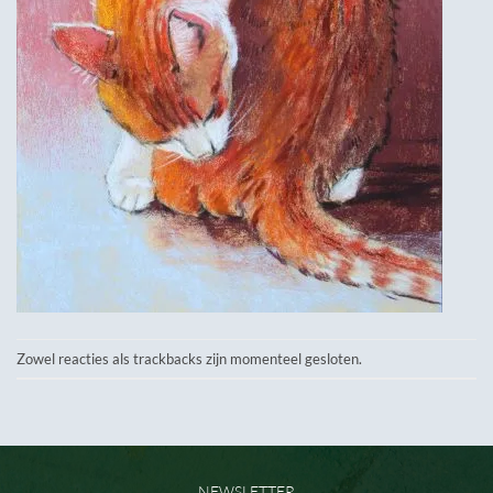
Zowel reacties als trackbacks zijn momenteel gesloten.
NEWSLETTER