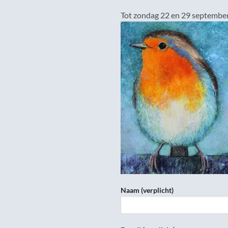
Tot zondag 22 en 29 september 
Naam (verplicht)