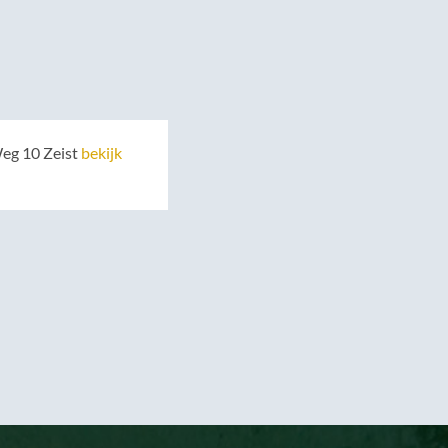
eg 10 Zeist
bekijk