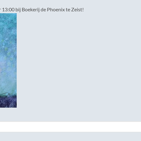
13:00 bij Boekerij de Phoenix te Zeist!