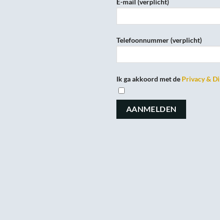
E-mail (verplicht)
Telefoonnummer (verplicht)
Ik ga akkoord met de
Privacy & Di