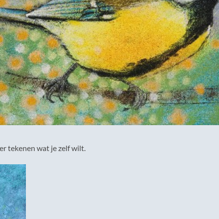
tekenen wat je zelf wilt.