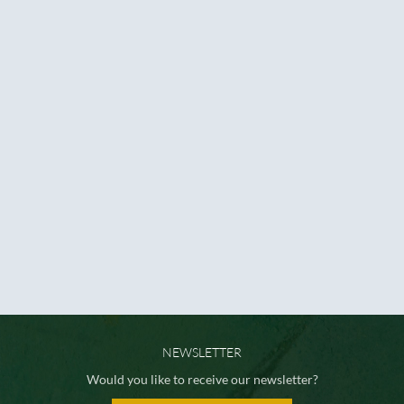
NEWSLETTER
Would you like to receive our newsletter?