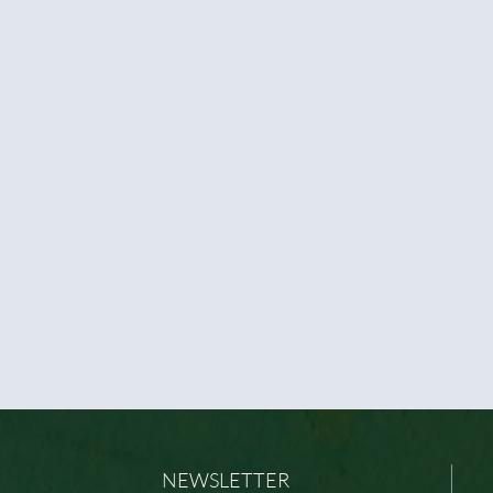
NEWSLETTER