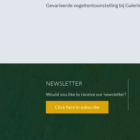
Gevarieerde vogeltentoonstelling bij Galerie
NEWSLETTER
Would you like to receive our newsletter?
Click here to subscribe