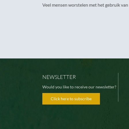
Veel mensen worstelen met het gebruik van f
NEWSLETTER
Would you like to receive our newsletter?
Click here to subscribe