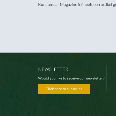
Kunstenaar Magazine 57 heeft een artikel g
NEWSLETTER
Would you like to receive our newsletter?
Click here to subscribe