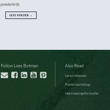
poederkrijt.
LEES VERDER
→
Follow Loes Botman
Also Read
Leren tekenen
Pastel workshop
Herroepingsformulier