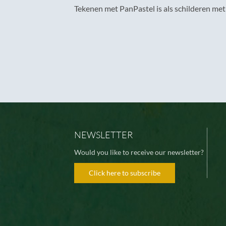
Tekenen met PanPastel is als schilderen met 
NEWSLETTER
Would you like to receive our newsletter?
Click here to subscribe