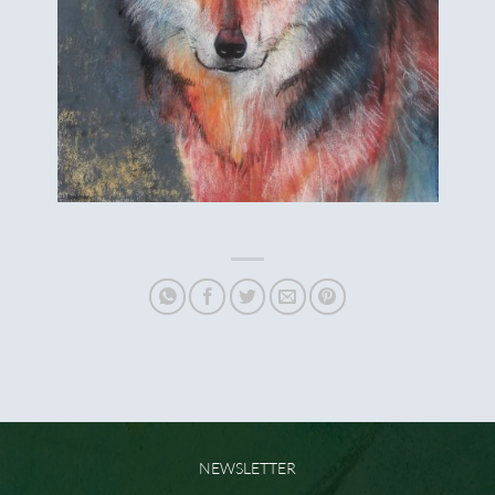
NEWSLETTER