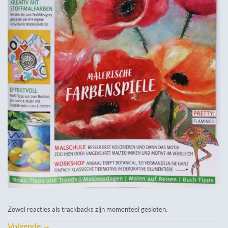
Zowel reacties als trackbacks zijn momenteel gesloten.
Volgende
→