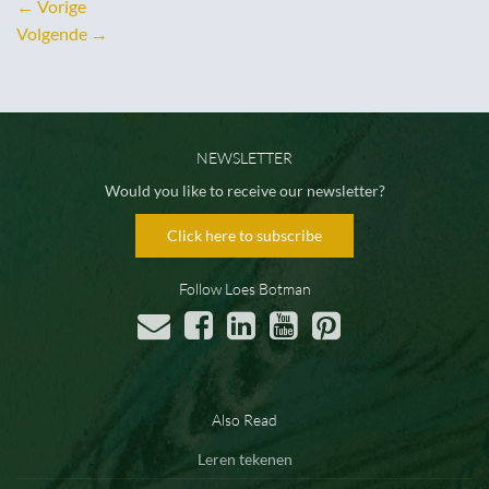
←
Vorige
Volgende
→
NEWSLETTER
Would you like to receive our newsletter?
Click here to subscribe
Follow Loes Botman
Also Read
Leren tekenen