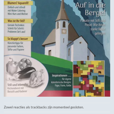
Zowel reacties als trackbacks zijn momenteel gesloten.