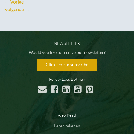
←
Vorige
Volgende
→
NEWSLETTER
Would you like to receive our newsletter?
Click here to subscribe
Follow Loes Botman
Also Read
Leren tekenen