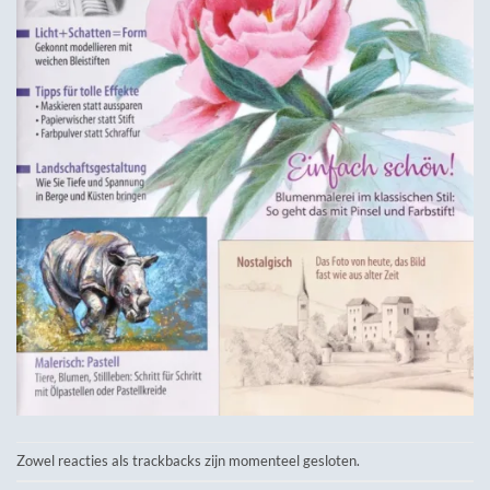
Zowel reacties als trackbacks zijn momenteel gesloten.