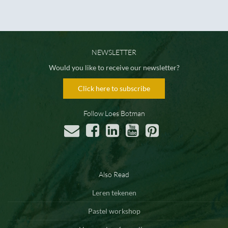
NEWSLETTER
Would you like to receive our newsletter?
Click here to subscribe
Follow Loes Botman
Also Read
Leren tekenen
Pastel workshop