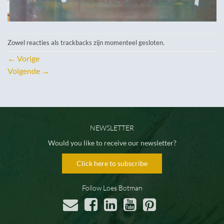
Zowel reacties als trackbacks zijn momenteel gesloten.
←
Vorige
Volgende
→
NEWSLETTER
Would you like to receive our newsletter?
Click here to subscribe
Follow Loes Botman