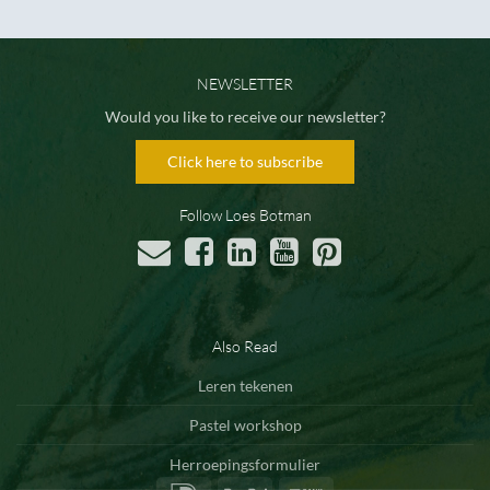
NEWSLETTER
Would you like to receive our newsletter?
Click here to subscribe
Follow Loes Botman
Also Read
Leren tekenen
Pastel workshop
Herroepingsformulier