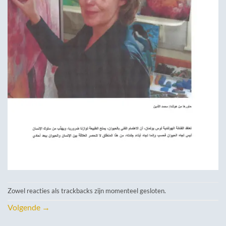
Zowel reacties als trackbacks zijn momenteel gesloten.
Volgende
→