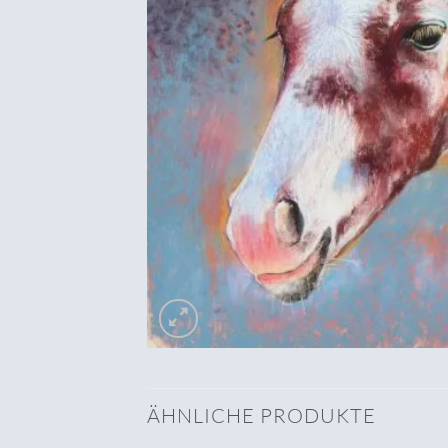
ÄHNLICHE PRODUKTE