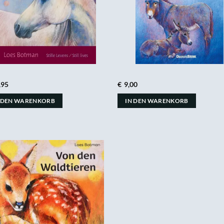
,95
€
9,00
 DEN WARENKORB
IN DEN WARENKORB