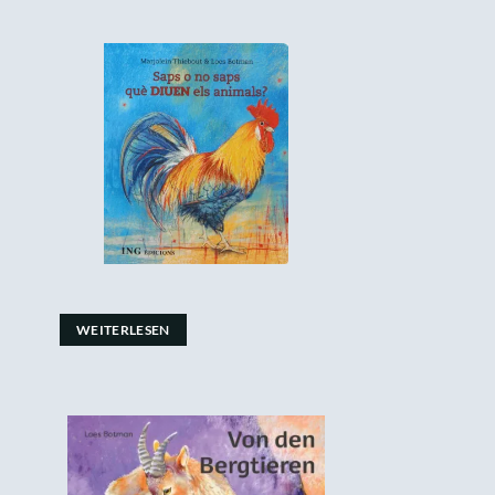
WEITERLESEN