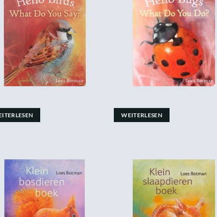
ITERLESEN
WEITERLESEN