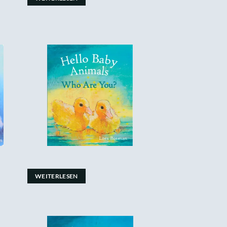
WEITERLESEN