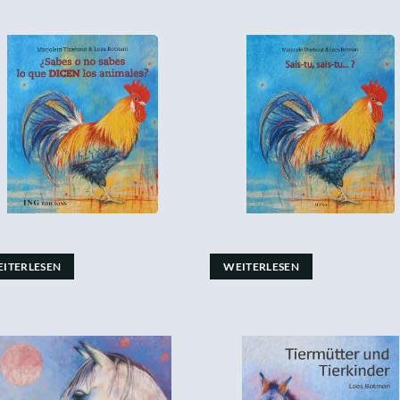
ITERLESEN
WEITERLESEN