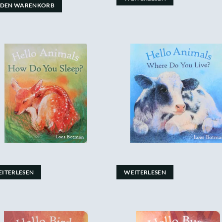
 DEN WARENKORB
ITERLESEN
WEITERLESEN