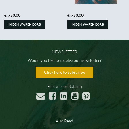
€
750,00
€
750,00
IN DEN WARENKORB
IN DEN WARENKORB
NEWSLETTER
Would you like to receive our newsletter?
Click here to subscribe
Follow Loes Botman
Also Read