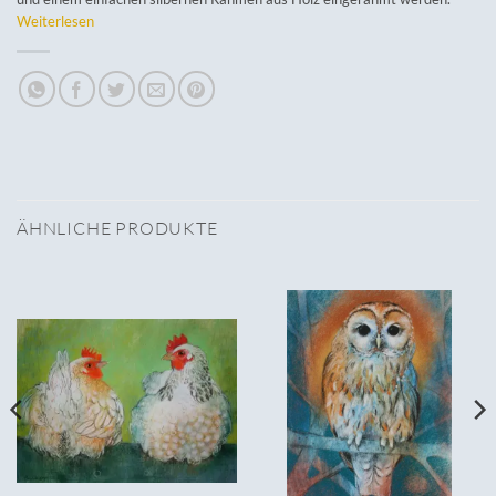
Weiterlesen
ÄHNLICHE PRODUKTE